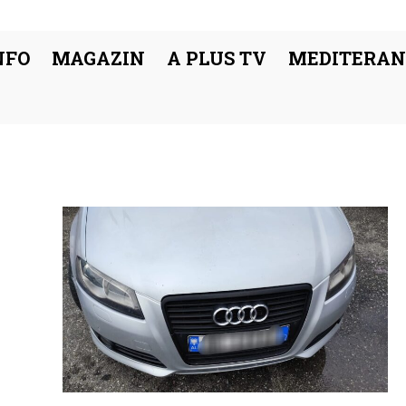
NFO
MAGAZIN
A PLUS TV
MEDITERAN