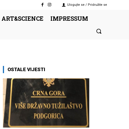
Ulogujte se / Pridružite se
 ART&SCIENCE
IMPRESSUM
OSTALE VIJESTI