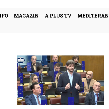
NFO
MAGAZIN
A PLUS TV
MEDITERAN