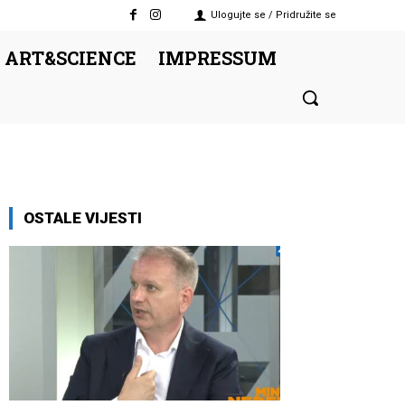
Ulogujte se / Pridružite se
 ART&SCIENCE
IMPRESSUM
OSTALE VIJESTI