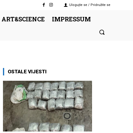
Ulogujte se / Pridružite se
 ART&SCIENCE
IMPRESSUM
OSTALE VIJESTI