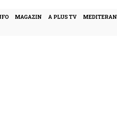
NFO
MAGAZIN
A PLUS TV
MEDITERAN