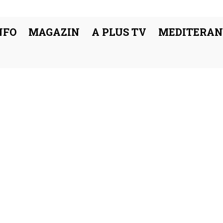
NFO
MAGAZIN
A PLUS TV
MEDITERAN