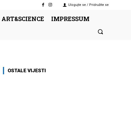
Ulogujte se / Pridružite se
 ART&SCIENCE
IMPRESSUM
OSTALE VIJESTI