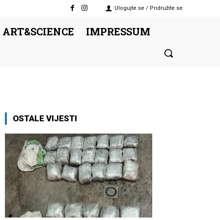
Ulogujte se / Pridružite se
 ART&SCIENCE
IMPRESSUM
OSTALE VIJESTI