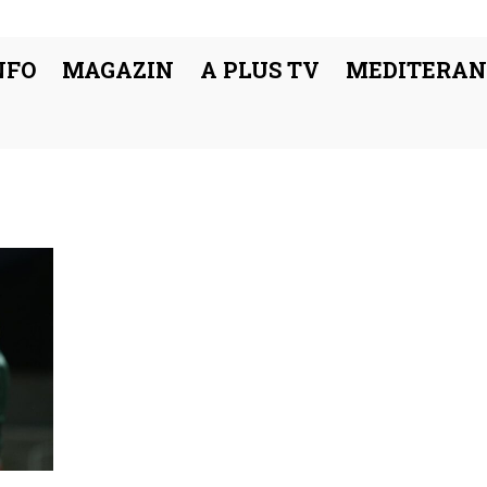
NFO
MAGAZIN
A PLUS TV
MEDITERAN