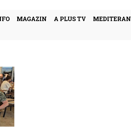
NFO
MAGAZIN
A PLUS TV
MEDITERAN