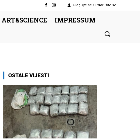
Ulogujte se / Pridružite se
 ART&SCIENCE
IMPRESSUM
OSTALE VIJESTI