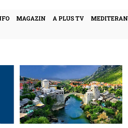
NFO
MAGAZIN
A PLUS TV
MEDITERAN