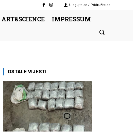
Ulogujte se / Pridružite se
 ART&SCIENCE
IMPRESSUM
OSTALE VIJESTI