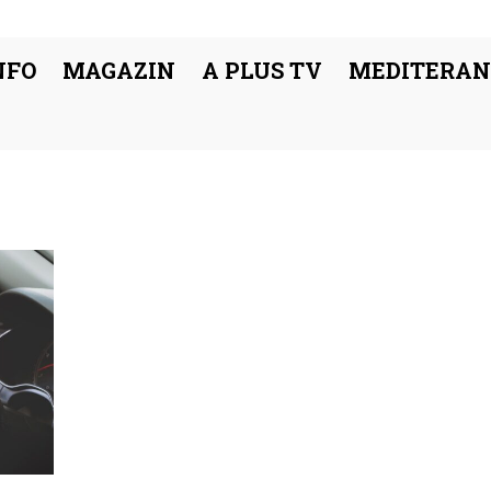
NFO
MAGAZIN
A PLUS TV
MEDITERAN