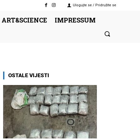
Ulogujte se / Pridružite se
 ART&SCIENCE
IMPRESSUM
OSTALE VIJESTI