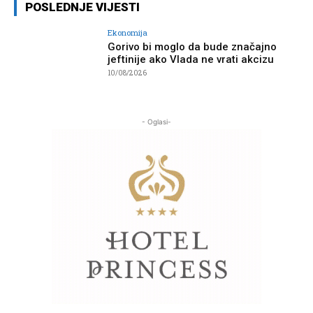
POSLEDNJE VIJESTI
Ekonomija
Gorivo bi moglo da bude značajno
jeftinije ako Vlada ne vrati akcizu
10/08/2026
- Oglasi-