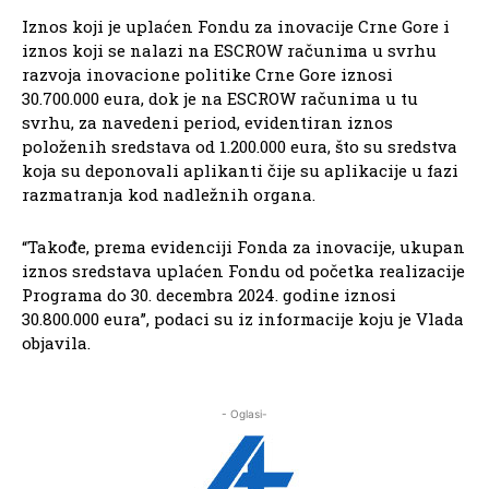
Iznos koji je uplaćen Fondu za inovacije Crne Gore i
iznos koji se nalazi na ESCROW računima u svrhu
razvoja inovacione politike Crne Gore iznosi
30.700.000 eura, dok je na ESCROW računima u tu
svrhu, za navedeni period, evidentiran iznos
položenih sredstava od 1.200.000 eura, što su sredstva
koja su deponovali aplikanti čije su aplikacije u fazi
razmatranja kod nadležnih organa.
“Takođe, prema evidenciji Fonda za inovacije, ukupan
iznos sredstava uplaćen Fondu od početka realizacije
Programa do 30. decembra 2024. godine iznosi
30.800.000 eura”, podaci su iz informacije koju je Vlada
objavila.
- Oglasi-