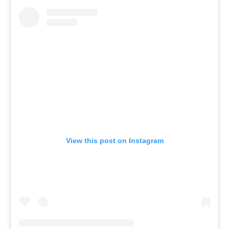
View this post on Instagram