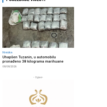
Hronika
Uhapšen Tuzanin, u automobilu
pronađeno 38 kilograma marihuane
08/08/2026
- Oglasi-