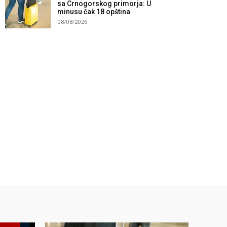
sa Crnogorskog primorja: U
minusu čak 18 opština
08/08/2026