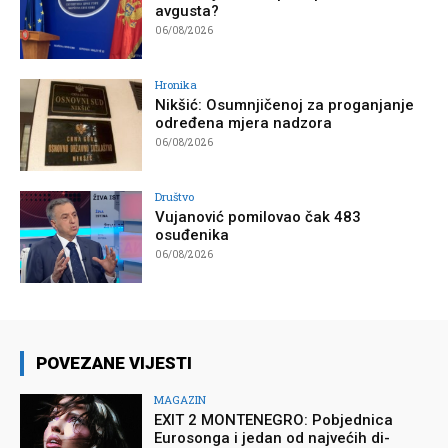
avgusta?
06/08/2026
Hronika
Nikšić: Osumnjičenoj za proganjanje
određena mjera nadzora
06/08/2026
Društvo
Vujanović pomilovao čak 483
osuđenika
06/08/2026
POVEZANE VIJESTI
MAGAZIN
EXIT 2 MONTENEGRO: Pobjednica
Eurosonga i jedan od najvećih di-