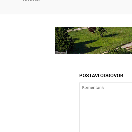
POSTAVI ODGOVOR