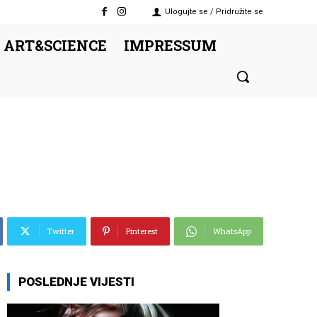
Ulogujte se / Pridružite se
 ART&SCIENCE
IMPRESSUM
Twitter
Pinterest
WhatsApp
POSLEDNJE VIJESTI