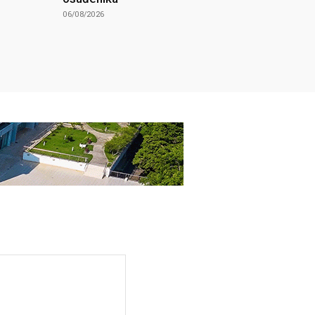
06/08/2026