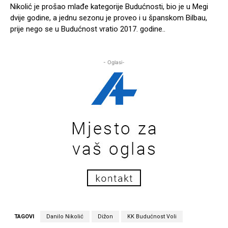
Nikolić je prošao mlađe kategorije Budućnosti, bio je u Megi
dvije godine, a jednu sezonu je proveo i u španskom Bilbau,
prije nego se u Budućnost vratio 2017. godine..
- Oglasi-
TAGOVI
Danilo Nikolić
Dižon
KK Budućnost Voli