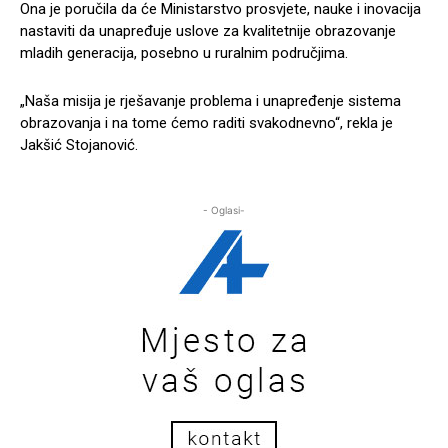
Ona je poručila da će Ministarstvo prosvjete, nauke i inovacija
nastaviti da unapređuje uslove za kvalitetnije obrazovanje
mladih generacija, posebno u ruralnim područjima.
„Naša misija je rješavanje problema i unapređenje sistema
obrazovanja i na tome ćemo raditi svakodnevno“, rekla je
Jakšić Stojanović.
- Oglasi-