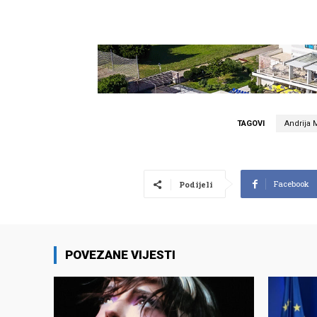
TAGOVI
Andrija 
Facebook
Podijeli
POVEZANE VIJESTI