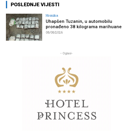
POSLEDNJE VIJESTI
Hronika
Uhapšen Tuzanin, u automobilu
pronađeno 38 kilograma marihuane
08/08/2026
- Oglasi-