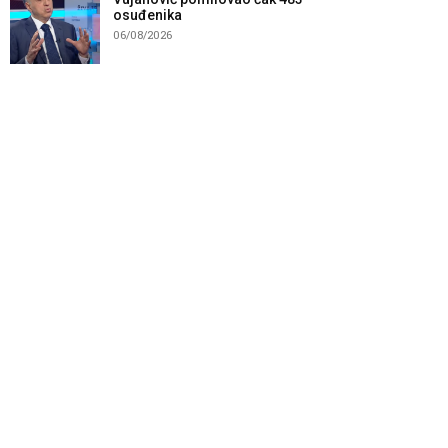
osuđenika
06/08/2026