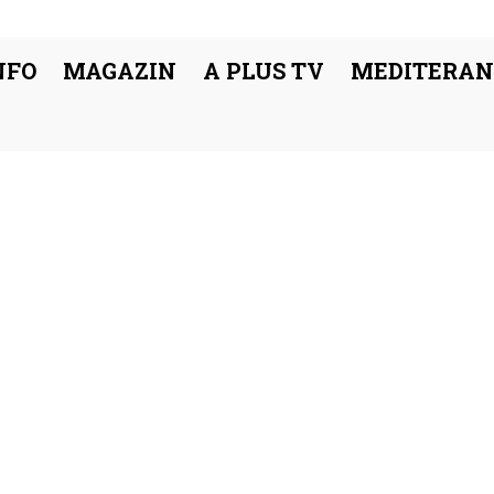
NFO
MAGAZIN
A PLUS TV
MEDITERAN