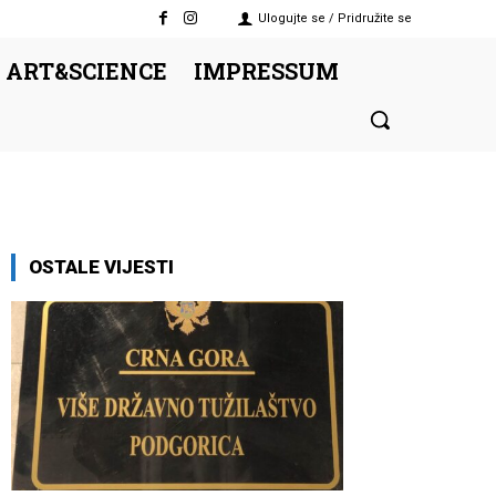
Ulogujte se / Pridružite se
 ART&SCIENCE
IMPRESSUM
OSTALE VIJESTI