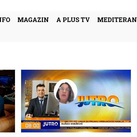
NFO
MAGAZIN
A PLUS TV
MEDITERAN