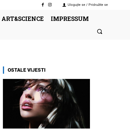
Ulogujte se / Pridružite se
 ART&SCIENCE
IMPRESSUM
OSTALE VIJESTI