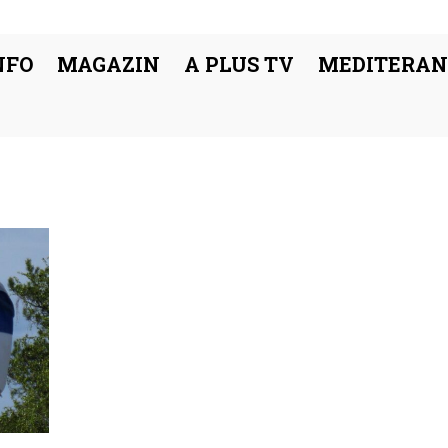
NFO
MAGAZIN
A PLUS TV
MEDITERAN