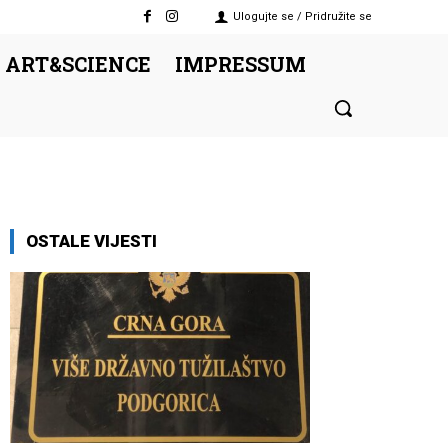
Ulogujte se / Pridružite se
 ART&SCIENCE
IMPRESSUM
OSTALE VIJESTI