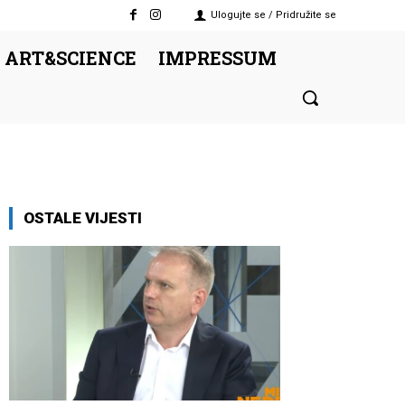
Ulogujte se / Pridružite se
 ART&SCIENCE
IMPRESSUM
OSTALE VIJESTI