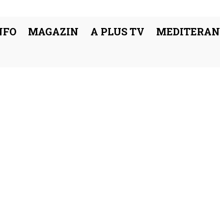
NFO
MAGAZIN
A PLUS TV
MEDITERAN