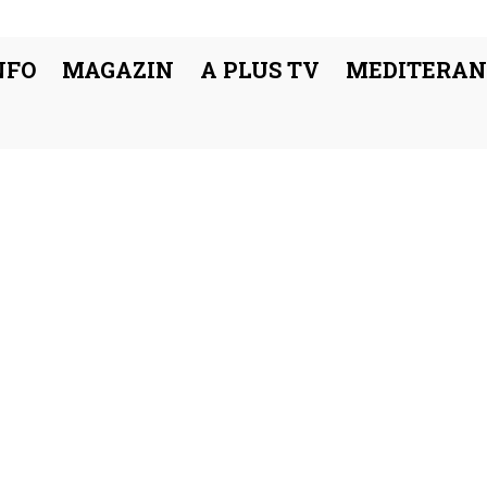
NFO
MAGAZIN
A PLUS TV
MEDITERAN