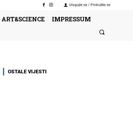
Ulogujte se / Pridružite se
 ART&SCIENCE
IMPRESSUM
OSTALE VIJESTI