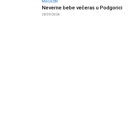
MAGAZIN
Neverne bebe večeras u Podgorici
18/09/2024