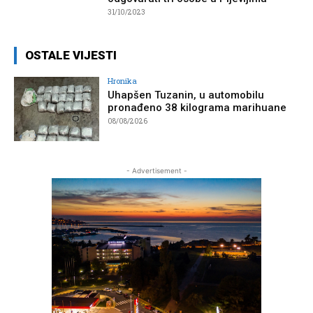
31/10/2023
OSTALE VIJESTI
Hronika
Uhapšen Tuzanin, u automobilu
pronađeno 38 kilograma marihuane
08/08/2026
- Advertisement -