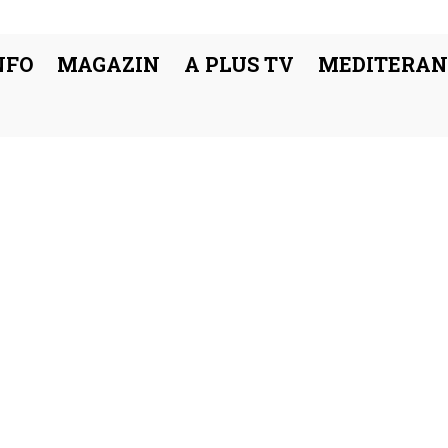
NFO
MAGAZIN
A PLUS TV
MEDITERAN