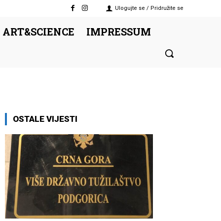
Ulogujte se / Pridružite se
 ART&SCIENCE
IMPRESSUM
OSTALE VIJESTI