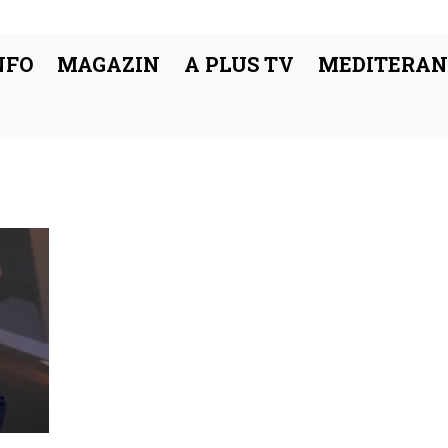
NFO
MAGAZIN
A PLUS TV
MEDITERAN