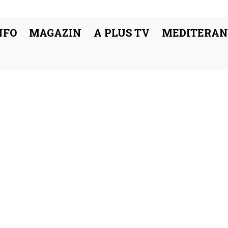
NFO
MAGAZIN
A PLUS TV
MEDITERAN