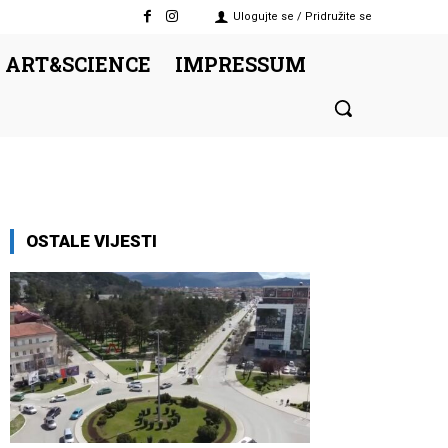
Ulogujte se / Pridružite se
 ART&SCIENCE
IMPRESSUM
OSTALE VIJESTI