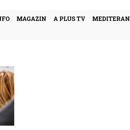
NFO
MAGAZIN
A PLUS TV
MEDITERAN