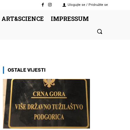
Ulogujte se / Pridružite se
 ART&SCIENCE
IMPRESSUM
OSTALE VIJESTI