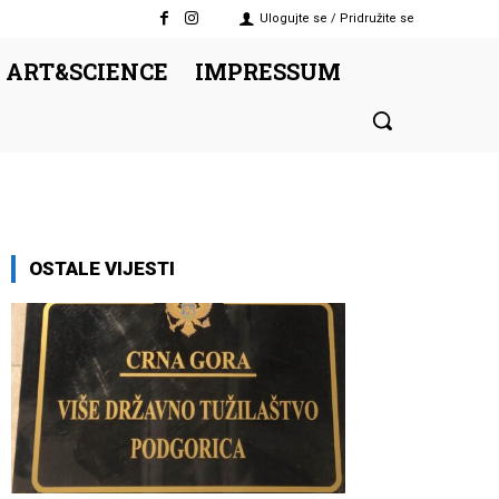
Ulogujte se / Pridružite se
 ART&SCIENCE
IMPRESSUM
OSTALE VIJESTI