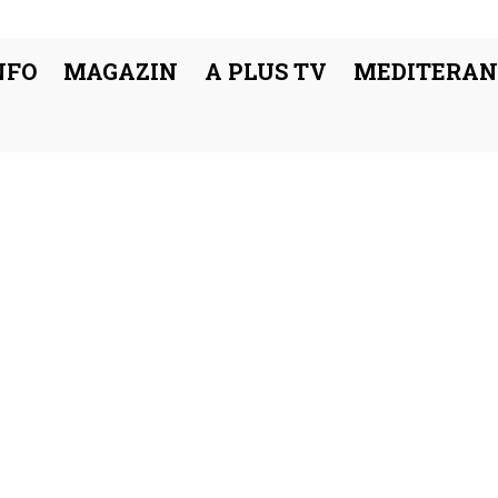
NFO
MAGAZIN
A PLUS TV
MEDITERAN