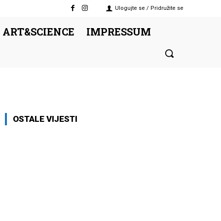
Ulogujte se / Pridružite se
 ART&SCIENCE
IMPRESSUM
OSTALE VIJESTI