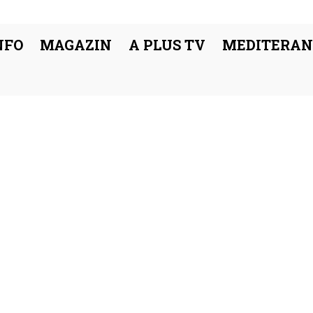
NFO
MAGAZIN
A PLUS TV
MEDITERAN