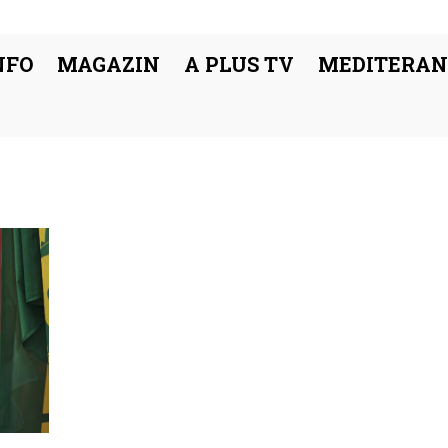
NFO
MAGAZIN
A PLUS TV
MEDITERAN