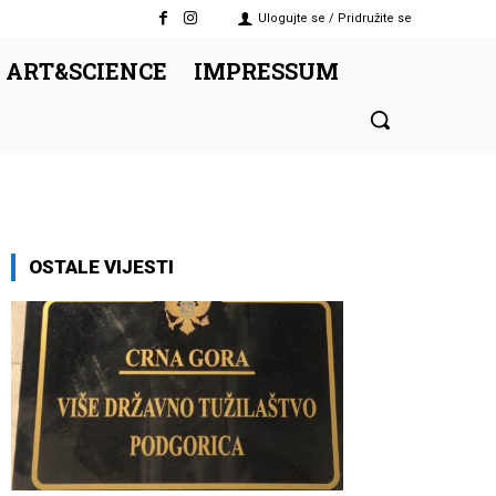
Ulogujte se / Pridružite se
 ART&SCIENCE
IMPRESSUM
OSTALE VIJESTI