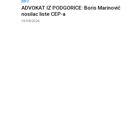
INFO
ADVOKAT IZ PODGORICE: Boris Marinović
nosilac liste CEP-a
19/08/2024