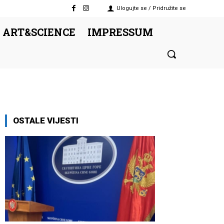
Ulogujte se / Pridružite se
 ART&SCIENCE
IMPRESSUM
OSTALE VIJESTI