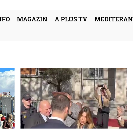
NFO
MAGAZIN
A PLUS TV
MEDITERAN