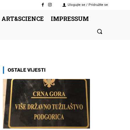
Ulogujte se / Pridružite se
 ART&SCIENCE
IMPRESSUM
OSTALE VIJESTI