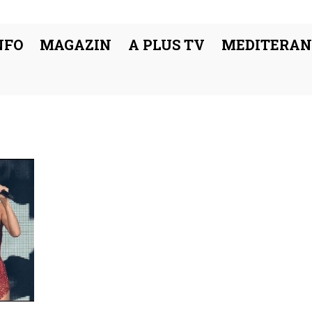
NFO
MAGAZIN
A PLUS TV
MEDITERAN