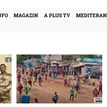
NFO
MAGAZIN
A PLUS TV
MEDITERAN