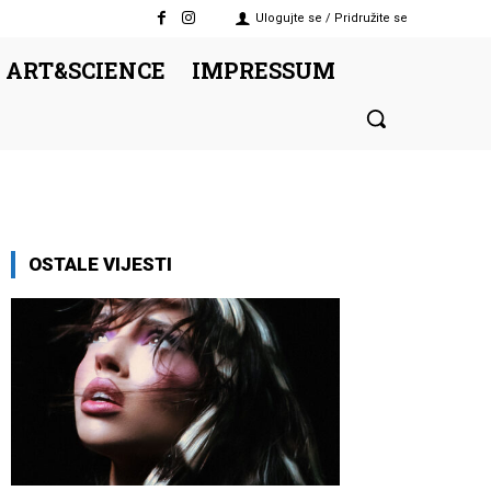
Ulogujte se / Pridružite se
 ART&SCIENCE
IMPRESSUM
OSTALE VIJESTI