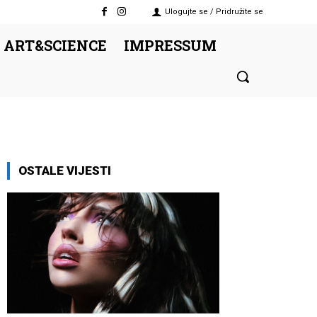
Ulogujte se / Pridružite se
 ART&SCIENCE
IMPRESSUM
OSTALE VIJESTI