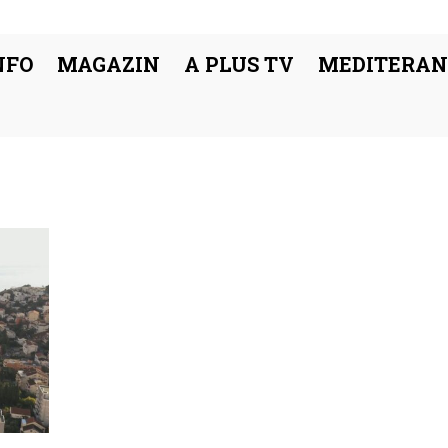
NFO
MAGAZIN
A PLUS TV
MEDITERAN