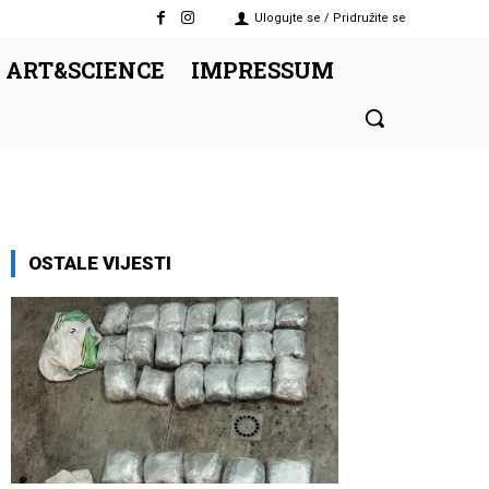
Ulogujte se / Pridružite se
 ART&SCIENCE
IMPRESSUM
OSTALE VIJESTI