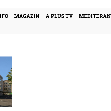
NFO
MAGAZIN
A PLUS TV
MEDITERAN