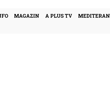
NFO
MAGAZIN
A PLUS TV
MEDITERAN