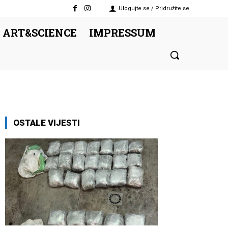
Ulogujte se / Pridružite se
 ART&SCIENCE
IMPRESSUM
OSTALE VIJESTI