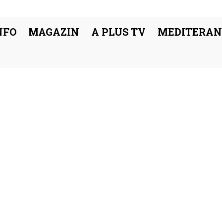
NFO
MAGAZIN
A PLUS TV
MEDITERAN