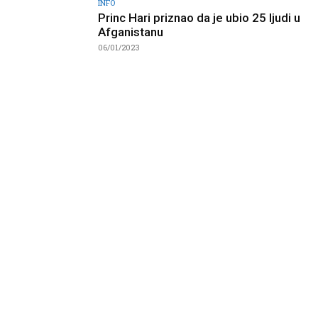
INFO
Princ Hari priznao da je ubio 25 ljudi u
Afganistanu
06/01/2023