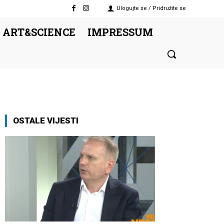
Ulogujte se / Pridružite se
 ART&SCIENCE
IMPRESSUM
OSTALE VIJESTI