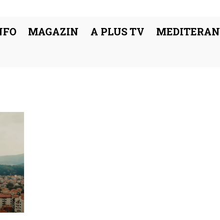
NFO
MAGAZIN
A PLUS TV
MEDITERAN