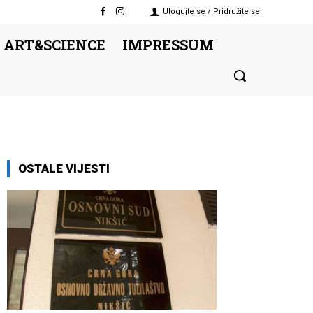
Ulogujte se / Pridružite se
 ART&SCIENCE
IMPRESSUM
OSTALE VIJESTI