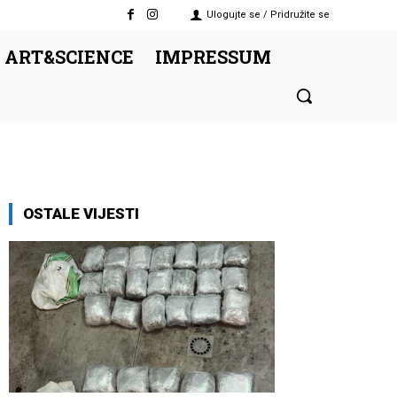
Ulogujte se / Pridružite se
 ART&SCIENCE
IMPRESSUM
OSTALE VIJESTI