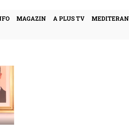
NFO
MAGAZIN
A PLUS TV
MEDITERAN